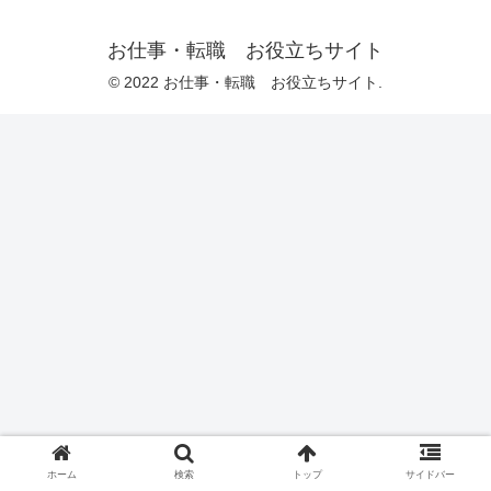
お仕事・転職 お役立ちサイト
© 2022 お仕事・転職 お役立ちサイト.
ホーム
検索
トップ
サイドバー