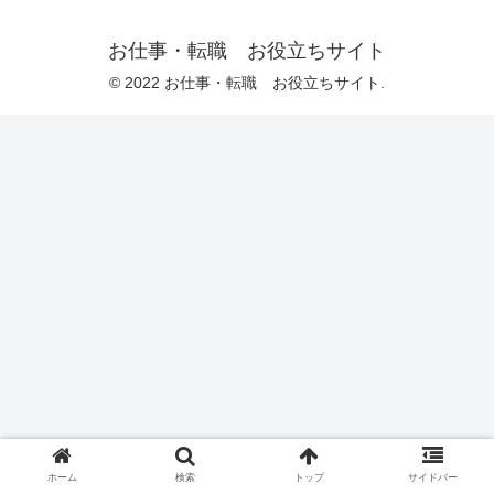
お仕事・転職 お役立ちサイト
© 2022 お仕事・転職 お役立ちサイト.
ホーム
検索
トップ
サイドバー