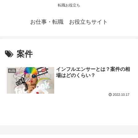
転職お役立ち
お仕事・転職 お役立ちサイト
案件
インフルエンサーとは？案件の相
転職
場はどのくらい？
2022.10.17