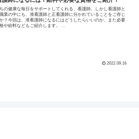
ちの健康な毎日をサポートしてくれる、看護師。しかし看護師と
職業の中にも、准看護師と正看護師に分かれていることをご存じ
か？今回は、准看護師になるにはどうしたらいいのか、また必要
格や給料などもご紹介します。 ...
2022.09.16