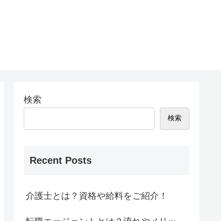
検索
検索
Recent Posts
介護士とは？資格や給料をご紹介！