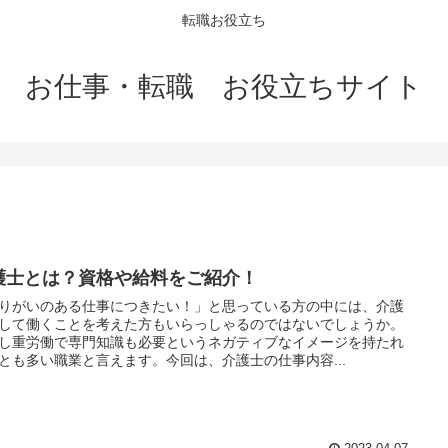
転職お役立ち
お仕事・転職 お役立ちサイト
護士とは？資格や給料をご紹介！
りがいのある仕事につきたい！」と思っている方の中には、介護
して働くことを考えた方もいらっしゃるのではないでしょうか。
し重労働で専門知識も必要というネガティブなイメージを持たれ
とも多い職業と言えます。今回は、介護士の仕事内容...