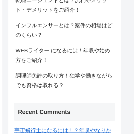
転職エージェントとは？流れやメリッ
ト・デメリットをご紹介！
インフルエンサーとは？案件の相場はど
のくらい？
WEBライター になるには！年収や始め
方をご紹介！
調理師免許の取り方！独学や働きながら
でも資格は取れる？
Recent Comments
宇宙飛行士になるには！？年収やなりか