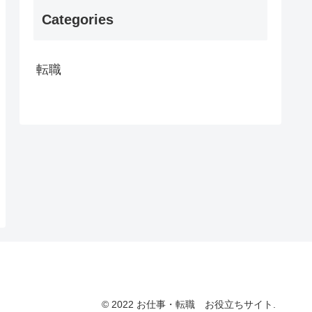
Categories
転職
© 2022 お仕事・転職 お役立ちサイト.